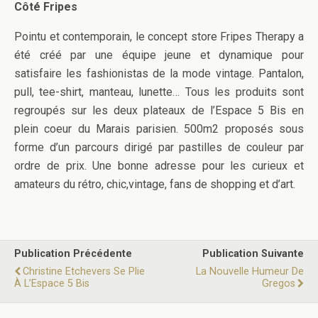
Côté Fripes
Pointu et contemporain, le concept store Fripes Therapy a
été créé par une équipe jeune et dynamique pour
satisfaire les fashionistas de la mode vintage. Pantalon,
pull, tee-shirt, manteau, lunette… Tous les produits sont
regroupés sur les deux plateaux de l’Espace 5 Bis en
plein coeur du Marais parisien. 500m2 proposés sous
forme d’un parcours dirigé par pastilles de couleur par
ordre de prix. Une bonne adresse pour les curieux et
amateurs du rétro, chic,vintage, fans de shopping et d’art.
Publication Précédente
Publication Suivante
Christine Etchevers Se Plie
La Nouvelle Humeur De
À L’Espace 5 Bis
Gregos