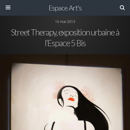
Espace Art's
16 mai 2013
Street Therapy, exposition urbaine à
l’Espace 5 Bis