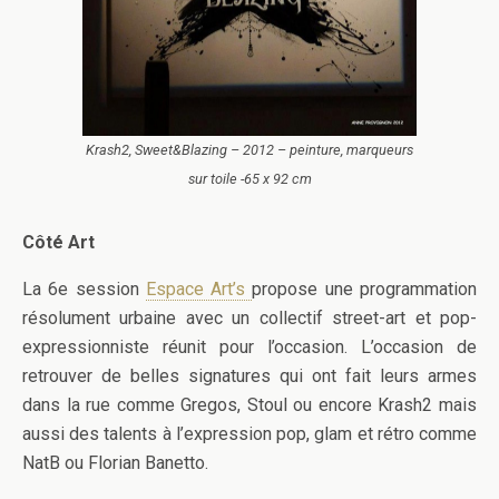
Krash2, Sweet&Blazing – 2012 – peinture, marqueurs
sur toile -65 x 92 cm
Côté Art
La 6e session
Espace Art’s
propose une programmation
résolument urbaine avec un collectif street-art et pop-
expressionniste réunit pour l’occasion. L’occasion de
retrouver de belles signatures qui ont fait leurs armes
dans la rue comme Gregos, Stoul ou encore Krash2 mais
aussi des talents à l’expression pop, glam et rétro comme
NatB ou Florian Banetto.