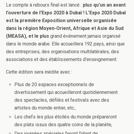
Le compte à rebours final est lancé :
plus qu’un an avant
l’ouverture de l’Expo 2020 à Dubaï ! L’Expo 2020 Dubaï
est la première Exposition universelle organisée
dans la région Moyen-Orient, Afrique et Asie du Sud
(MEASA), et le plus
grand événement jamais organisé
dans le monde arabe. Elle accueillera 192 pays, ainsi que
des entreprises, des organisations multilatérales, des
associations et des établissements d’enseignement.
Cette édition sera inédite avec :
Plus de 20 espaces exceptionnels de
divertissement qui accueilleront quotidiennement
des spectacles, défilés et festivals avec des
artistes du monde entier, etc.,
Les chefs les plus étoilés du monde prépareront
des plats issus des quatre coins de la planète,
Des journées spéciales feront l’objet de