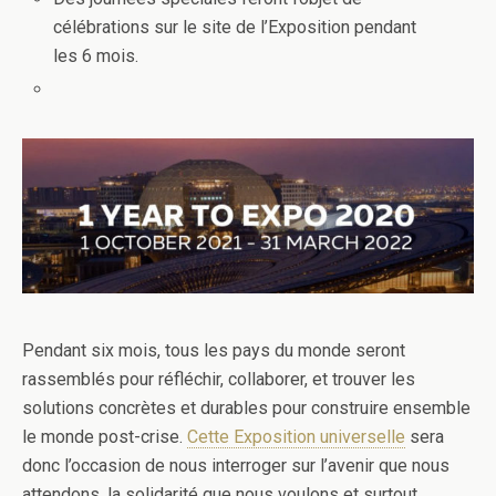
célébrations sur le site de l’Exposition pendant
les 6 mois.
Pendant six mois, tous les pays du monde seront
rassemblés pour réfléchir, collaborer, et trouver les
solutions concrètes et durables pour construire ensemble
le monde post-crise.
Cette Exposition universelle
sera
donc l’occasion de nous interroger sur l’avenir que nous
attendons, la solidarité que nous voulons et surtout