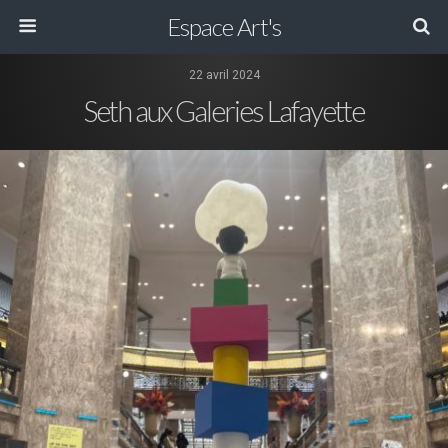
Espace Art's
22 avril 2024
Seth aux Galeries Lafayette