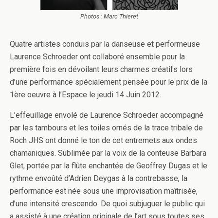
Photos : Marc Thieret
Quatre artistes conduis par la danseuse et performeuse
Laurence Schroeder ont collaboré ensemble pour la
première fois en dévoilant leurs charmes créatifs lors
d’une performance spécialement pensée pour le prix de la
1ère oeuvre à l’Espace le jeudi 14 Juin 2012.
L’effeuillage envolé de Laurence Schroeder accompagné
par les tambours et les toiles ornés de la trace tribale de
Roch JHS ont donné le ton de cet entremets aux ondes
chamaniques. Sublimée par la voix de la conteuse Barbara
Glet, portée par la flûte enchantée de Geoffrey Dugas et le
rythme envoûté d’Adrien Deygas à la contrebasse, la
performance est née sous une improvisation maîtrisée,
d’une intensité crescendo. De quoi subjuguer le public qui
a assisté à une création originale de l’art sous toutes ses