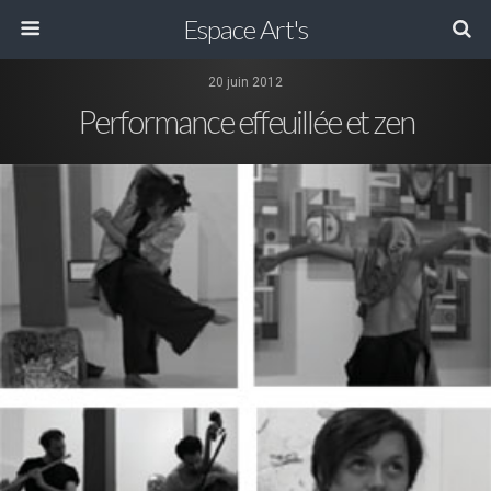
Espace Art's
20 juin 2012
Performance effeuillée et zen