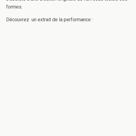
formes.
Découvrez un extrait de la performance :