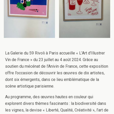
La Galerie du 59 Rivoli à Paris accueille « L’Art d’Illustrer
Vin de France » du 23 juillet au 4 août 2024. Grâce au
soutien du mécénat de l’Anivin de France, cette exposition
offre l’occasion de découvrir les œuvres de dix artistes,
dont six émergents, dans ce lieu emblématique de la
scène artistique parisienne.
Au programme, des œuvres hautes en couleur qui
explorent divers thèmes fascinants : la biodiversité dans
les vignes, la devise « Liberté, Qualité, Créativité », l’art de