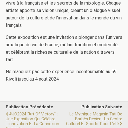
vivre à la française et les secrets de la mixologie. Chaque
artiste apporte sa vision unique, créant un dialogue visuel
autour de la culture et de l’innovation dans le monde du vin
français.
Cette exposition est une invitation à plonger dans l’univers
artistique du vin de France, mêlant tradition et modernité,
et célébrant la richesse culturelle de la nation à travers
l’art.
Ne manquez pas cette expérience incontournable au 59
Rivoli jusqu’au 4 aout 2024
Publication Précédente
Publication Suivante
#JO2024 "Art Of Victory" :
Le Mythique Magasin Tati De
Une Exposition Qui Célèbre
Barbès Devient Un Centre
L'innovation Et La Connexion
Culturel Et Sportif Pour L’été