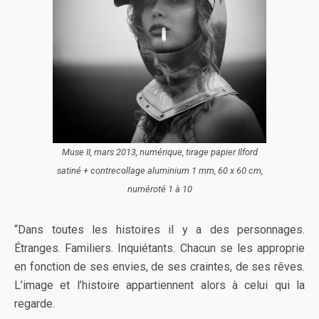
Muse II, mars 2013, numérique, tirage papier Ilford
satiné + contrecollage aluminium 1 mm, 60 x 60 cm,
numéroté 1 à 10
“Dans toutes les histoires il y a des personnages.
Étranges. Familiers. Inquiétants. Chacun se les approprie
en fonction de ses envies, de ses craintes, de ses rêves.
L’image et l’histoire appartiennent alors à celui qui la
regarde.