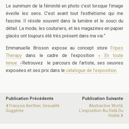
Le summum de la féminité en photo c’est lorsque l’image
éveille les sens. C’est avant tout l’esthétisme qui me
fascine. Il réside souvent dans la lumière et le souci du
détail. La mode, les couturiers, et les magazines en papier
glacés ont toujours été très présent dans ma vie.”
Emmanuelle Brisson expose au concept store
Fripes
Therapy
dans le cadre de l’exposition
«
En toute
tenue. »
Retrouvez le parcours de l’artiste, ses oeuvres
exposées et ses prix dans le
catalogue de l’exposition.
Publication Précédente
Publication Suivante
François Berthier, Sexualité
Abstractive World,
Suggérée
L’exposition Au-Delà Du
Visible