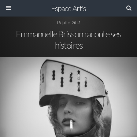
Espace Art's
18 juillet 2013
Emmanuelle Brisson raconte ses
histoires