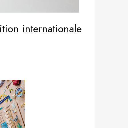
tion internationale