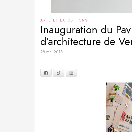
ARTS ET EXPOSITIONS
Inauguration du Pavi
d’architecture de Ve
28 mai 2018
Facebook
Viadeo
LinkedIn