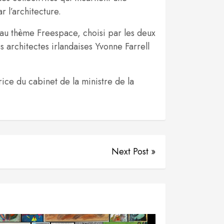
r l’architecture.
 au thème Freespace, choisi par les deux
s architectes irlandaises Yvonne Farrell
ice du cabinet de la ministre de la
Next Post »