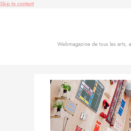
Skip to content
Webmagazine de tous les arts, act