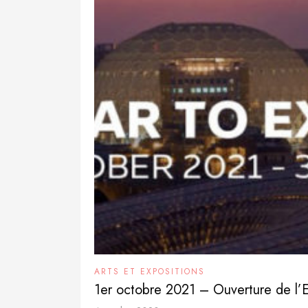
ARTS ET EXPOSITIONS
1er octobre 2021 – Ouverture de l’Ex