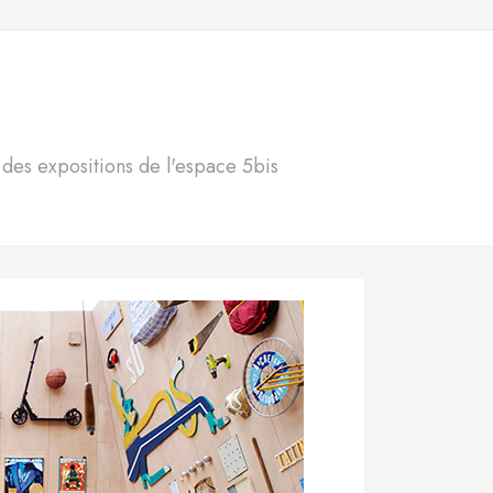
S
n des expositions de l'espace 5bis