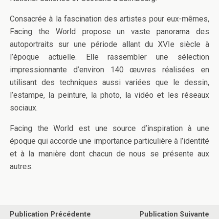
Consacrée à la fascination des artistes pour eux-mêmes,
Facing the World propose un vaste panorama des
autoportraits sur une période allant du XVIe siècle à
l’époque actuelle. Elle rassembler une sélection
impressionnante d’environ 140 œuvres réalisées en
utilisant des techniques aussi variées que le dessin,
l’estampe, la peinture, la photo, la vidéo et les réseaux
sociaux.
Facing the World est une source d’inspiration à une
époque qui accorde une importance particulière à l’identité
et à la manière dont chacun de nous se présente aux
autres.
Publication Précédente
Publication Suivante