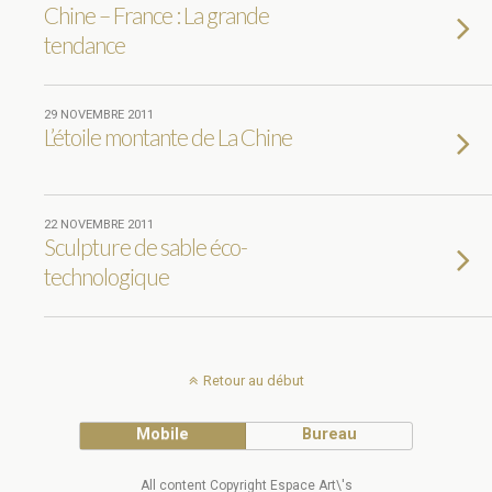
Chine – France : La grande
tendance
29 NOVEMBRE 2011
L’étoile montante de La Chine
22 NOVEMBRE 2011
Sculpture de sable éco-
technologique
Retour au début
Mobile
Bureau
All content Copyright Espace Art\'s