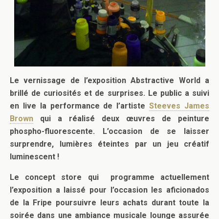
Le vernissage de l’exposition Abstractive World a
brillé de curiosités et de surprises. Le public a suivi
en live la performance de l’artiste
Steeves James
Brown
qui a réalisé deux œuvres de peinture
phospho-fluorescente. L’occasion de se laisser
surprendre, lumières éteintes par un jeu créatif
luminescent !
Le concept store qui programme actuellement
l’exposition a laissé pour l’occasion les aficionados
de la Fripe poursuivre leurs achats durant toute la
soirée dans une ambiance musicale lounge assurée