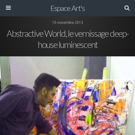
Espace Art's
15 novembre 2013
Abstractive World, le vernissage deep-
house luminescent