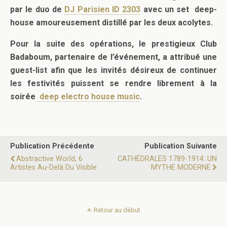
par le duo de
DJ Parisien ID 2303
avec un set deep-
house amoureusement distillé par les deux acolytes.
Pour la suite des opérations, le prestigieux Club
Badaboum, partenaire de l’événement, a attribué une
guest-list afin que les invités désireux de continuer
les festivités puissent se rendre librement à la
soirée
deep electro house music
.
Publication Précédente
Publication Suivante
Abstractive World, 6
CATHÉDRALES 1789-1914: UN
Artistes Au-Delà Du Visible
MYTHE MODERNE
Retour au début