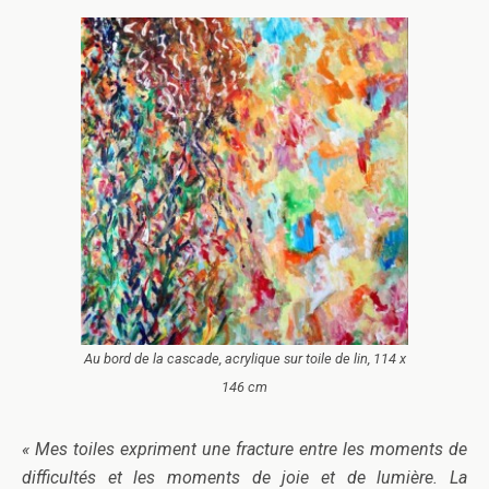
Au bord de la cascade, acrylique sur toile de lin, 114 x
146 cm
« Mes toiles expriment une fracture entre les moments de
difficultés et les moments de joie et de lumière. La