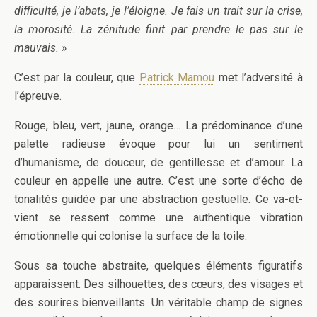
difficulté, je l’abats, je l’éloigne. Je fais un trait sur la crise,
la morosité. La zénitude finit par prendre le pas sur le
mauvais. »
C’est par la couleur, que
Patrick Mamou
met l’adversité à
l’épreuve.
Rouge, bleu, vert, jaune, orange… La prédominance d’une
palette radieuse évoque pour lui un sentiment
d’humanisme, de douceur, de gentillesse et d’amour. La
couleur en appelle une autre. C’est une sorte d’écho de
tonalités guidée par une abstraction gestuelle. Ce va-et-
vient se ressent comme une authentique vibration
émotionnelle qui colonise la surface de la toile.
Sous sa touche abstraite, quelques éléments figuratifs
apparaissent. Des silhouettes, des cœurs, des visages et
des sourires bienveillants. Un véritable champ de signes