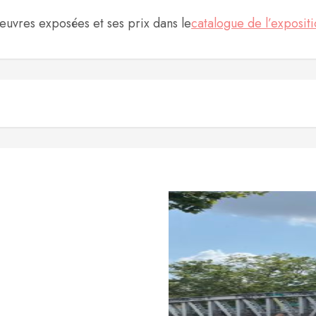
oeuvres exposées et ses prix dans le
catalogue de l’expositi