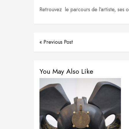
Retrouvez le parcours de l’artiste, ses 
« Previous Post
You May Also Like