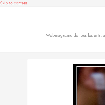
Skip to content
Webmagazine de tous les arts, act