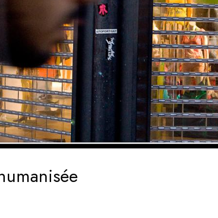
e humanisée