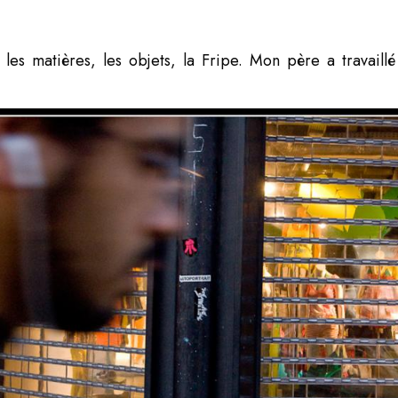
e les matières, les objets, la Fripe. Mon père a travaill