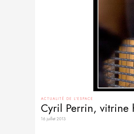
ACTUALITÉ DE L'ESPACE
Cyril Perrin, vitrin
16 juillet 2013