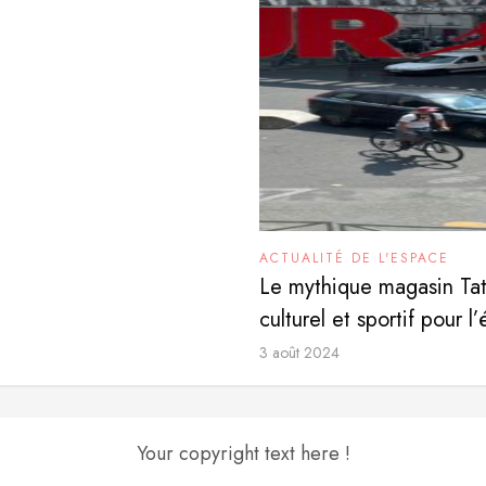
ACTUALITÉ DE L'ESPACE
Le mythique magasin Tat
culturel et sportif pour l’
3 août 2024
Your copyright text here !