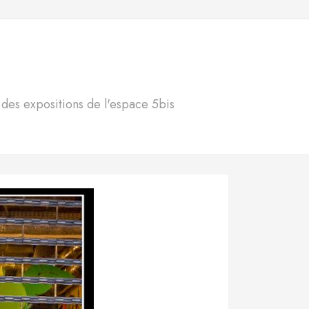
S
n des expositions de l'espace 5bis