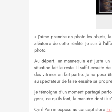
« J’aime prendre en photo les objets, la
aléatoire de cette réalité. Je suis à l’
photo.
Au départ, un mannequin est juste un 
situation fait le reste. Il suffit ensuit
des vitrines en fait partie. Je ne peux 
au spectateur de faire ensuite sa propre
Je témoigne d’un moment partagé parfois 
gens, ce qu’ils font, la manière dont il
Cyril Perrin expose au concept store
Fr