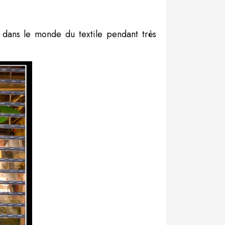
é dans le monde du textile pendant très