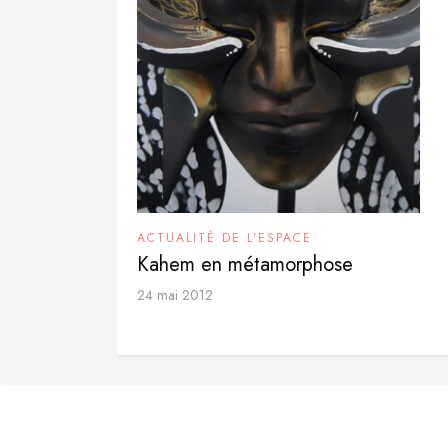
ACTUALITÉ DE L'ESPACE
Kahem en métamorphose
24 mai 2012