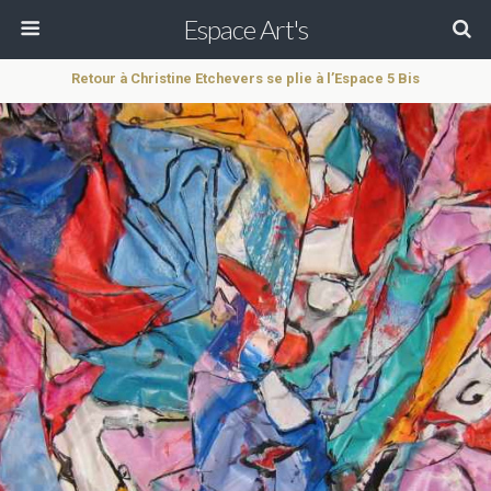
Espace Art's
Retour à Christine Etchevers se plie à l’Espace 5 Bis