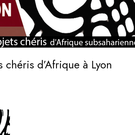
s chéris d’Afrique à Lyon