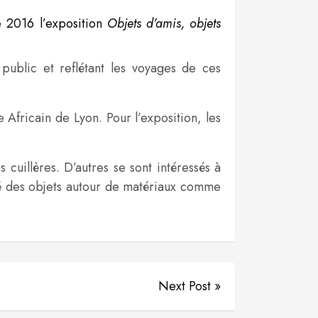
 2016 l’exposition
Objets d’amis, objets
ublic et reflétant les voyages de ces
fricain de Lyon. Pour l’exposition, les
cuillères. D’autres se sont intéressés à
blé des objets autour de matériaux comme
Next Post »