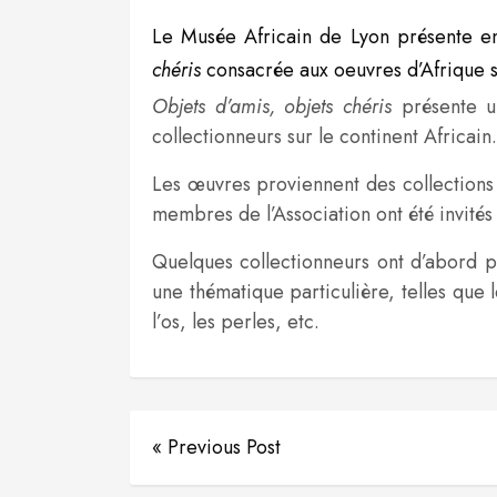
Le Musée Africain de Lyon présente e
chéris
consacrée aux oeuvres d’Afrique 
Objets d’amis, objets chéris
présente un
collectionneurs sur le continent Africain.
Les œuvres proviennent des collections
membres de l’Association ont été invités
Quelques collectionneurs ont d’abord po
une thématique particulière, telles que
l’os, les perles, etc.
« Previous Post