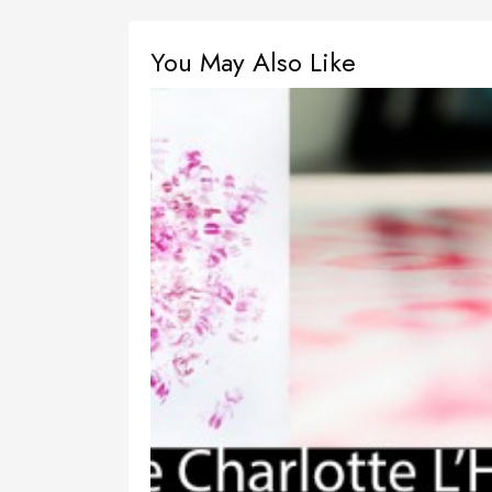
You May Also Like