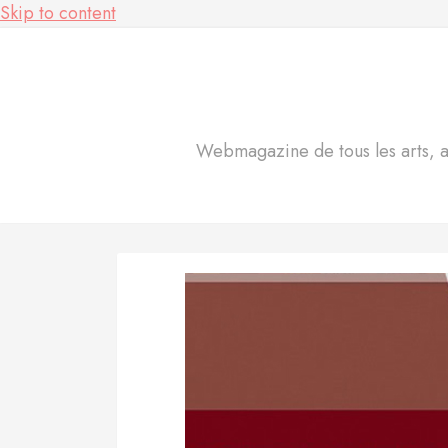
Skip to content
Webmagazine de tous les arts, act