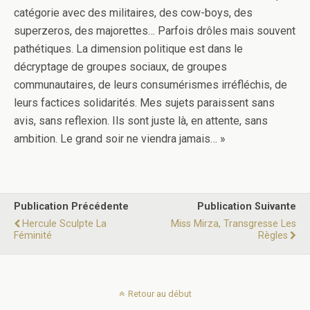
catégorie avec des militaires, des cow-boys, des
superzeros, des majorettes… Parfois drôles mais souvent
pathétiques. La dimension politique est dans le
décryptage de groupes sociaux, de groupes
communautaires, de leurs consumérismes irréfléchis, de
leurs factices solidarités. Mes sujets paraissent sans
avis, sans reflexion. Ils sont juste là, en attente, sans
ambition. Le grand soir ne viendra jamais… »
Publication Précédente
Publication Suivante
Hercule Sculpte La
Miss Mirza, Transgresse Les
Féminité
Règles
Retour au début