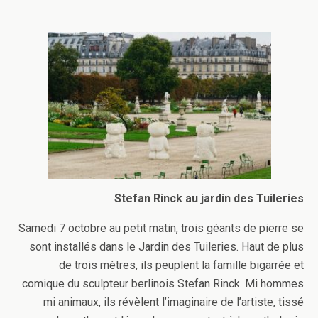
Stefan Rinck au jardin des Tuileries
Samedi 7 octobre au petit matin, trois géants de pierre se
sont installés dans le Jardin des Tuileries. Haut de plus
de trois mètres, ils peuplent la famille bigarrée et
comique du sculpteur berlinois Stefan Rinck. Mi hommes
mi animaux, ils révèlent l’imaginaire de l’artiste, tissé