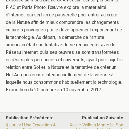
FIAC et Paris Photo, l’œuvre explore la matérialité
d’Internet, qui sert ici de passerelle pour entrer au cœur
de la Nature afin de mieux comprendre les changements
culturels provoqués par le développement exponentiel de
la technologie. Au départ, la démarche de l’artiste
américain était une tentative de se reconnecter avec le
Réseau Internet, puis ses œuvres se sont transformées
en récits plus personnels et universels, ayant pour sujet la
relation entre Soi et la Nature et la tentative de créer un
Net Art qui s’écarte intentionnellement de la vitesse à
laquelle nous consommons habituellement la technologie.
Exposition du 20 octobre au 10 novembre 2017
Publication Précédente
Publication Suivante
Jouez ! Une Exposition À
Xavier Veilhan Monte Le Son