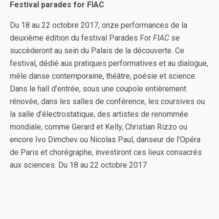
Festival parades for FIAC
Du 18 au 22 octobre 2017, onze performances de la
deuxième édition du festival Parades For
FIAC
se
succèderont au sein du Palais de la découverte. Ce
festival, dédié aux pratiques performatives et au dialogue,
mêle danse contemporaine, théâtre, poésie et science.
Dans le hall d’entrée, sous une coupole entièrement
rénovée, dans les salles de conférence, les coursives ou
la salle d’électrostatique, des artistes de renommée
mondiale, comme Gerard et Kelly, Christian Rizzo ou
encore Ivo Dimchev ou Nicolas Paul, danseur de l’Opéra
de Paris et chorégraphe, investiront ces lieux consacrés
aux sciences. Du 18 au 22 octobre 2017