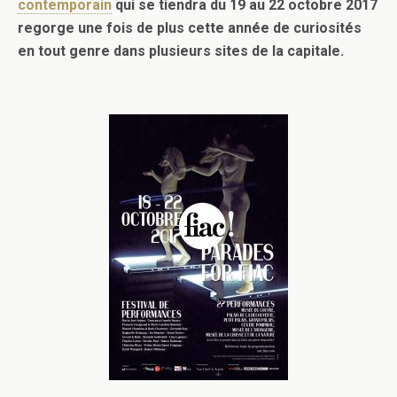
contemporain
qui se tiendra du 19 au 22 octobre 2017
regorge une fois de plus cette année de curiosités
en tout genre dans plusieurs sites de la capitale.