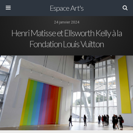
Espace Art's
24 janvier 2024
Henri Matisse et Ellsworth Kelly à la
Fondation Louis Vuitton