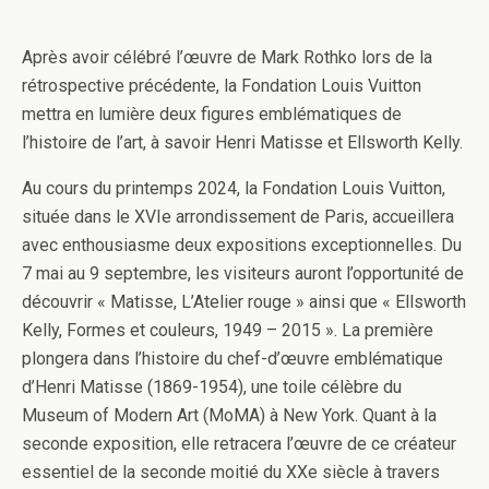
Après avoir célébré l’œuvre de Mark Rothko lors de la
rétrospective précédente, la Fondation Louis Vuitton
mettra en lumière deux figures emblématiques de
l’histoire de l’art, à savoir Henri Matisse et Ellsworth Kelly.
Au cours du printemps 2024, la Fondation Louis Vuitton,
située dans le XVIe arrondissement de Paris, accueillera
avec enthousiasme deux expositions exceptionnelles. Du
7 mai au 9 septembre, les visiteurs auront l’opportunité de
découvrir « Matisse, L’Atelier rouge » ainsi que « Ellsworth
Kelly, Formes et couleurs, 1949 – 2015 ». La première
plongera dans l’histoire du chef-d’œuvre emblématique
d’Henri Matisse (1869-1954), une toile célèbre du
Museum of Modern Art (MoMA) à New York. Quant à la
seconde exposition, elle retracera l’œuvre de ce créateur
essentiel de la seconde moitié du XXe siècle à travers