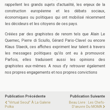
rappellent les grands sujets d’actualité, les enjeux de la
construction européenne et les débats sociaux,
économiques ou politiques qui ont mobilisé récemment
les décideurs et les citoyens de ces pays.
Créées par des graphistes de renom tels que Alain Le
Quernec, Pierre di Sciullo, Gérard Paris-Clavel ou encore
Klaus Staeck, ces affiches expriment leur talent à travers
les messages politiques qu’ils ont eu à promouvoir.
Parfois, elles traduisent aussi les opinions des
graphistes eux-mêmes. A nous d’y retrouver également
nos propres engagements et nos propres convictions
Publication Précédente
Publication Suivante
“Virtual Seoul” À La Galerie
Beau Livre : Les Chefs-
Polka
D’œuvre Du MOMA