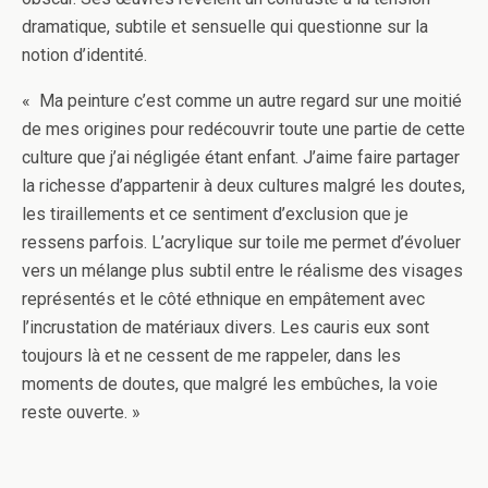
dramatique, subtile et sensuelle qui questionne sur la
notion d’identité.
« Ma peinture c’est comme un autre regard sur une moitié
de mes origines pour redécouvrir toute une partie de cette
culture que j’ai négligée étant enfant. J’aime faire partager
la richesse d’appartenir à deux cultures malgré les doutes,
les tiraillements et ce sentiment d’exclusion que je
ressens parfois. L’acrylique sur toile me permet d’évoluer
vers un mélange plus subtil entre le réalisme des visages
représentés et le côté ethnique en empâtement avec
l’incrustation de matériaux divers. Les cauris eux sont
toujours là et ne cessent de me rappeler, dans les
moments de doutes, que malgré les embûches, la voie
reste ouverte. »