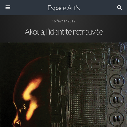
Espace Art's
16 février 2012
Akoua, l’identité retrouvée