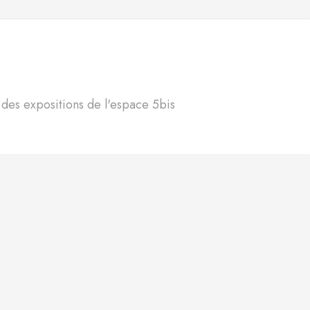
S
n des expositions de l'espace 5bis