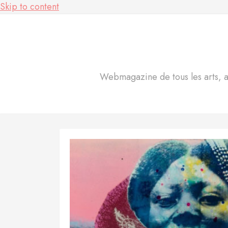
Skip to content
Webmagazine de tous les arts, act