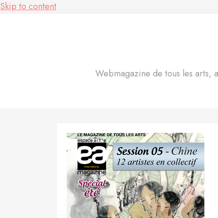
Skip to content
Webmagazine de tous les arts, act