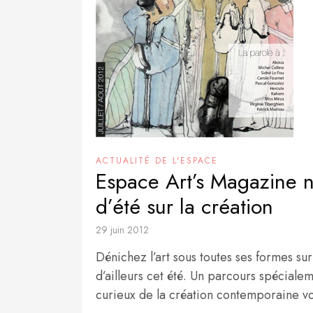
ACTUALITÉ DE L'ESPACE
Espace Art’s Magazine n
d’été sur la création
29 juin 2012
Dénichez l’art sous toutes ses formes sur
d’ailleurs cet été. Un parcours spéciale
curieux de la création contemporaine vou