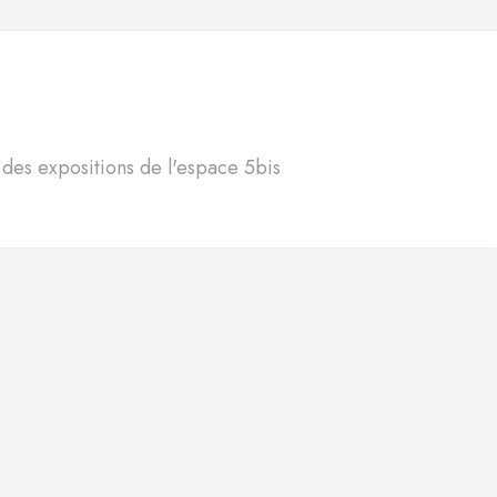
S
n des expositions de l'espace 5bis