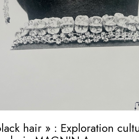
lack hair » : Exploration cultur