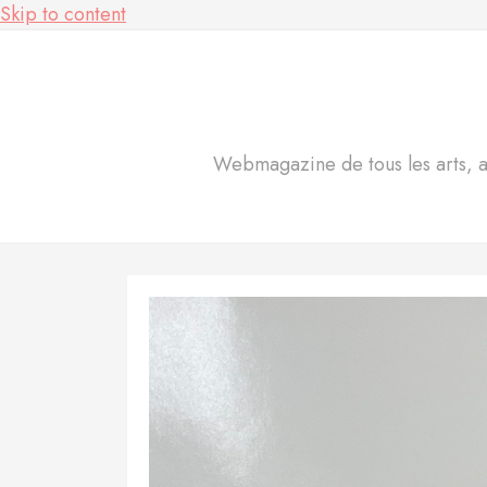
Skip to content
Webmagazine de tous les arts, act