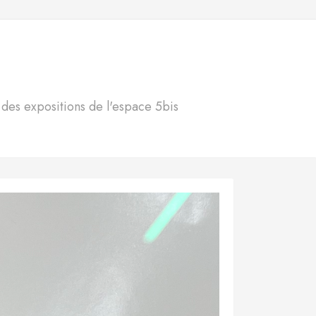
S
n des expositions de l'espace 5bis