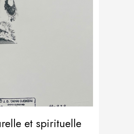
elle et spirituelle