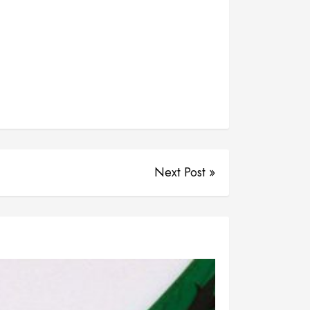
Next Post »