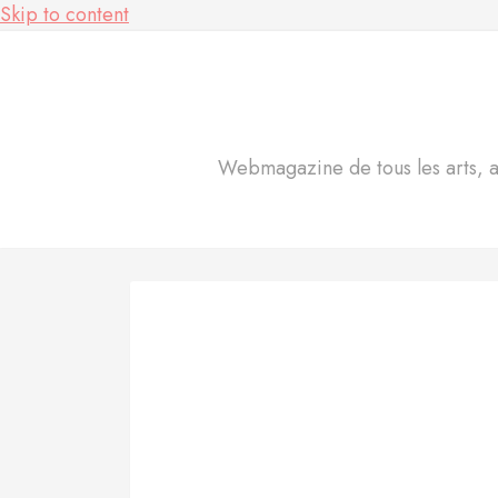
Skip to content
Webmagazine de tous les arts, act