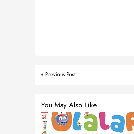
« Previous Post
You May Also Like