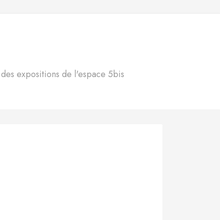
S
n des expositions de l'espace 5bis