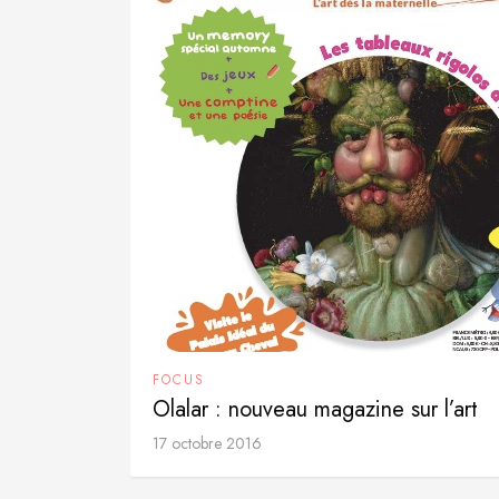
FOCUS
Olalar : nouveau magazine sur l’art
17 octobre 2016