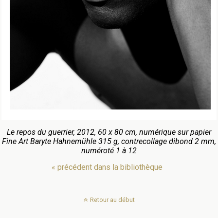
Le repos du guerrier, 2012, 60 x 80 cm, numérique sur papier
Fine Art Baryte Hahnemühle 315 g, contrecollage dibond 2 mm,
numéroté 1 à 12
« précédent dans la bibliothèque
Retour au début