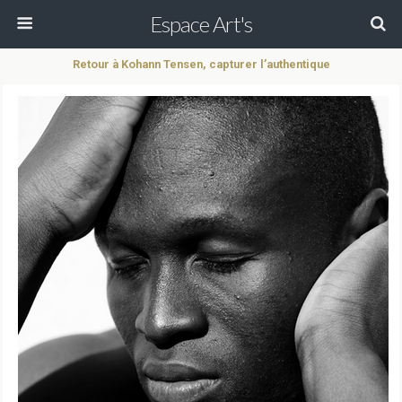
Espace Art's
Retour à Kohann Tensen, capturer l’authentique