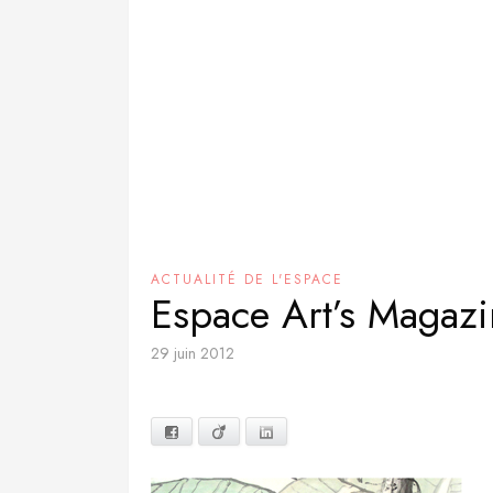
ACTUALITÉ DE L'ESPACE
Espace Art’s Magazin
29 juin 2012
Facebook
Viadeo
LinkedIn