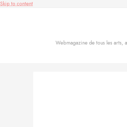
Skip to content
Webmagazine de tous les arts, act