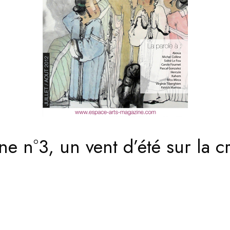
e n°3, un vent d’été sur la c