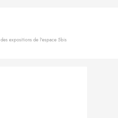
S
n des expositions de l'espace 5bis