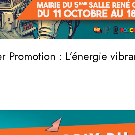
r Promotion : L’énergie vibr