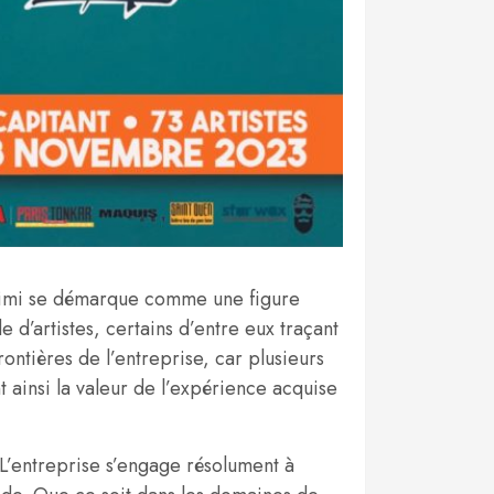
Naimi se démarque comme une figure
e d’artistes, certains d’entre eux traçant
rontières de l’entreprise, car plusieurs
t ainsi la valeur de l’expérience acquise
 L’entreprise s’engage résolument à