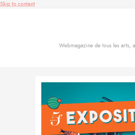
Skip to content
Webmagazine de tous les arts, act