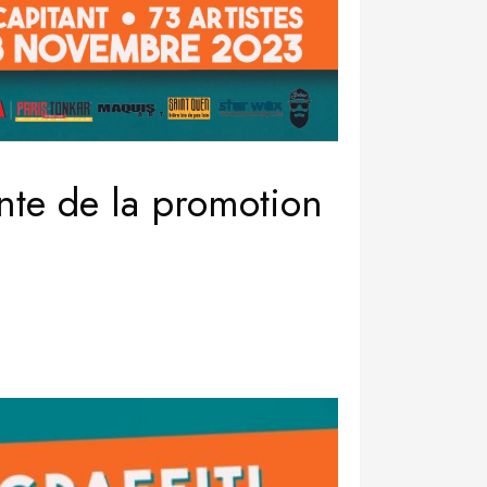
ante de la promotion