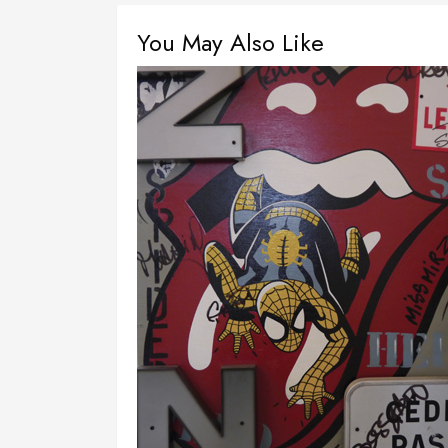
You May Also Like