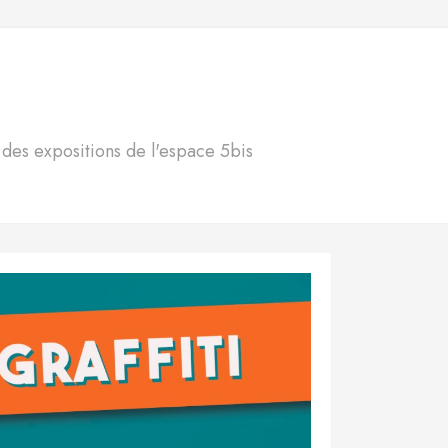
S
n des expositions de l'espace 5bis