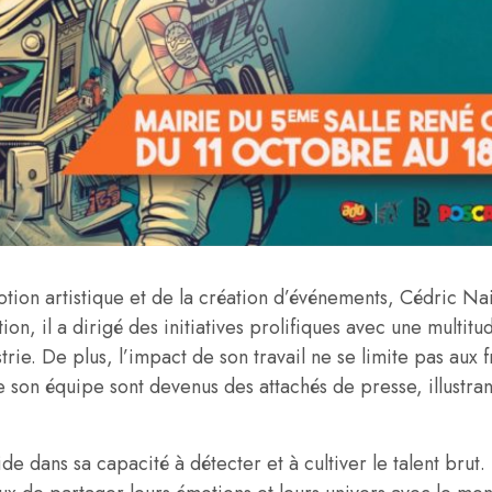
ion artistique et de la création d’événements, Cédric 
n, il a dirigé des initiatives prolifiques avec une multitud
rie. De plus, l’impact de son travail ne se limite pas aux f
e son équipe sont devenus des attachés de presse, illustran
 dans sa capacité à détecter et à cultiver le talent brut.