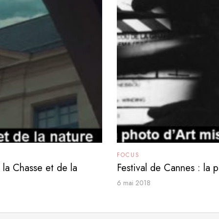
FOCUS
la Chasse et de la
Festival de Cannes : la 
6 mai 2018