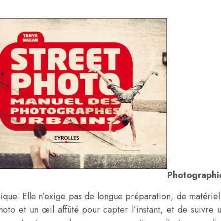
Photographi
que. Elle n’exige pas de longue préparation, de matériel
photo et un œil affûté pour capter l’instant, et de suivr