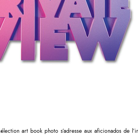
sélection art book photo s’adresse aux aficionados de l’