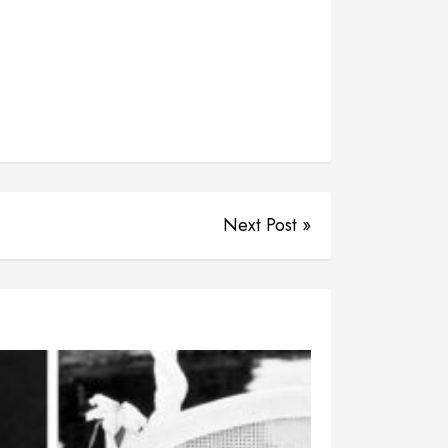
Next Post »