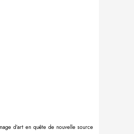
image d’art en quête de nouvelle source