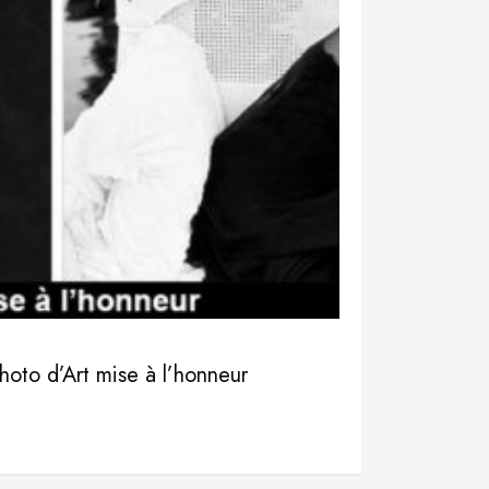
photo d’Art mise à l’honneur