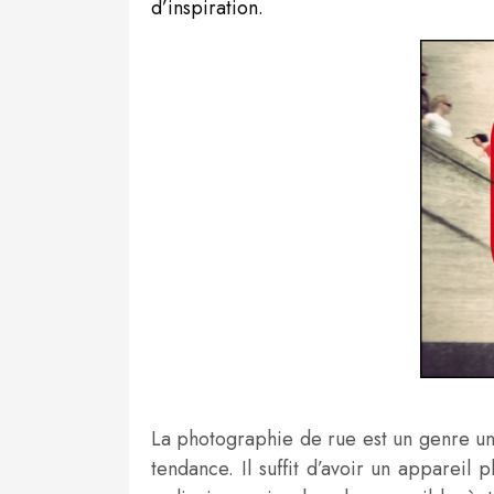
d’inspiration.
La photographie de rue est un genre uni
tendance. Il suffit d’avoir un appareil 