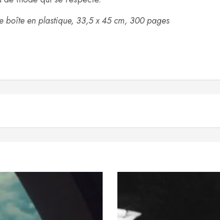
ne boîte en plastique, 33,5 x 45 cm, 300 pages