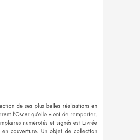
ction de ses plus belles réalisations en
rant l’Oscar qu’elle vient de remporter,
plaires numérotés et signés est Livrée
 en couverture. Un objet de collection