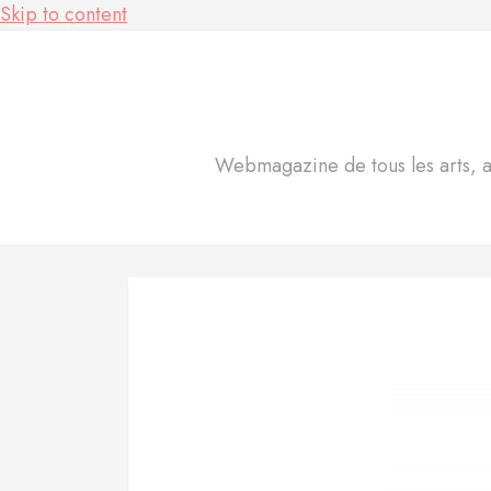
Skip to content
Webmagazine de tous les arts, act