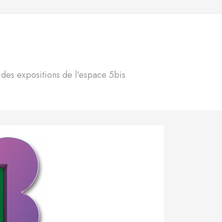
S
n des expositions de l'espace 5bis