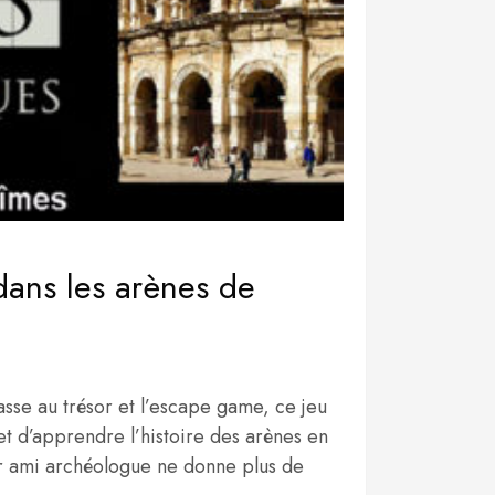
ans les arènes de
sse au trésor et l’escape game, ce jeu
t d’apprendre l’histoire des arènes en
ur ami archéologue ne donne plus de